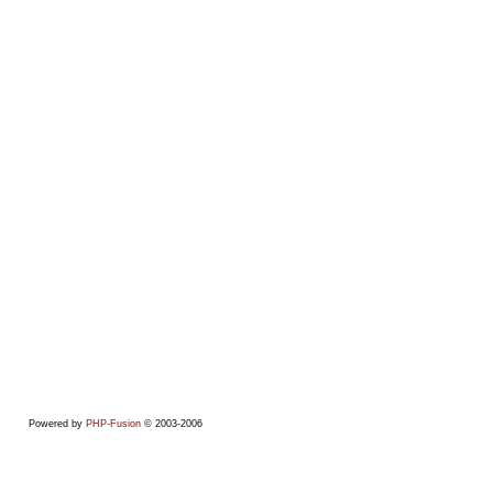
Powered by
PHP-Fusion
© 2003-2006